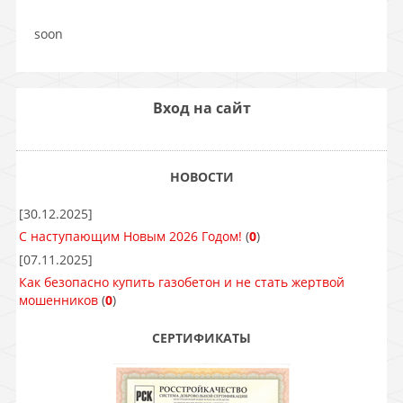
soon
Вход на сайт
НОВОСТИ
[30.12.2025]
С наступающим Новым 2026 Годом!
(
0
)
[07.11.2025]
Как безопасно купить газобетон и не стать жертвой
мошенников
(
0
)
СЕРТИФИКАТЫ